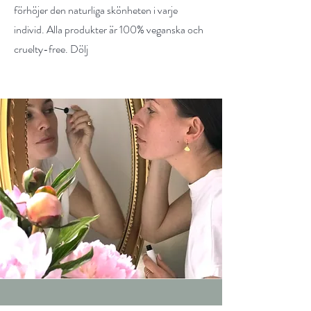
förhöjer den naturliga skönheten i varje
individ. Alla produkter är 100% veganska och
cruelty-free. Dölj