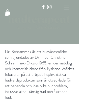
Dr. Schrammek är ett hudvårdsmärke
som grundades av Dr. med. Christine
Schrammek-Drusio 1965, en dermatolog
och kosmetisk läkare från Tyskland. Märket
fokuserar på att erbjuda högkvalitativa
hudvårdsprodukter som är utvecklade för
att behandla och lösa olika hudproblem,
inklusive akne, känslig hud och åldrande
hud.