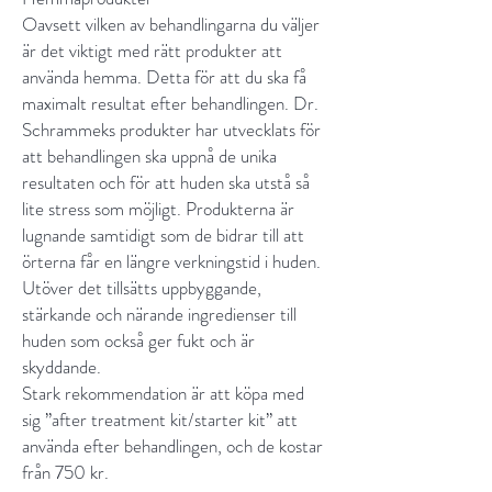
Oavsett vilken av behandlingarna du väljer
är det viktigt med rätt produkter att
använda hemma. Detta för att du ska få
maximalt resultat efter behandlingen. Dr.
Schrammeks produkter har utvecklats för
att behandlingen ska uppnå de unika
resultaten och för att huden ska utstå så
lite stress som möjligt. Produkterna är
lugnande samtidigt som de bidrar till att
örterna får en längre verkningstid i huden.
Utöver det tillsätts uppbyggande,
stärkande och närande ingredienser till
huden som också ger fukt och är
skyddande.
Stark rekommendation är att köpa med
sig ”after treatment kit/starter kit” att
använda efter behandlingen, och de kostar
från 750 kr.