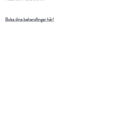
Boka dina behandlingar här!