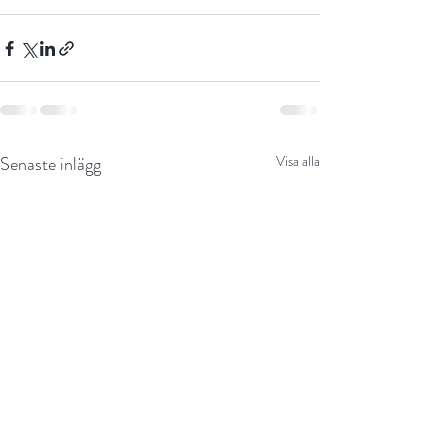
Senaste inlägg
Visa alla