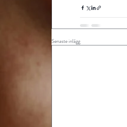
Senaste inlägg