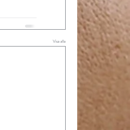
Visa alla