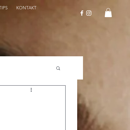
IPS
KONTAKT